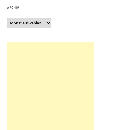
ARCHIV
Archiv