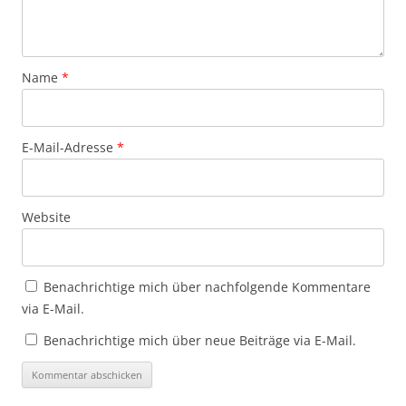
Name
*
E-Mail-Adresse
*
Website
Benachrichtige mich über nachfolgende Kommentare
via E-Mail.
Benachrichtige mich über neue Beiträge via E-Mail.