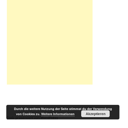
Durch die weitere Nutzung der Seite stimmst du der Verwendung
Akzeptieren
von Cookies zu.
Weitere Informationen
Stolz präsentiert von WordPress