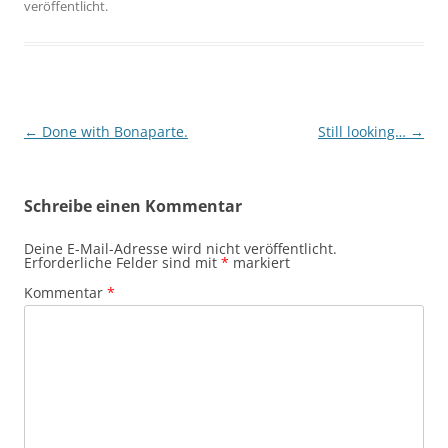
veröffentlicht.
Beitragsnavigation
←
Done with Bonaparte.
Still looking…
→
Schreibe einen Kommentar
Deine E-Mail-Adresse wird nicht veröffentlicht.
Erforderliche Felder sind mit
*
markiert
Kommentar
*