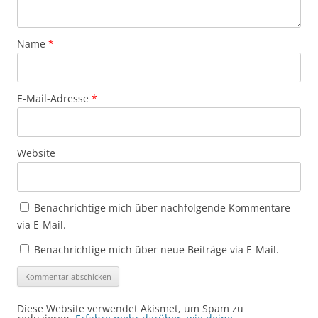
Name
*
E-Mail-Adresse
*
Website
Benachrichtige mich über nachfolgende Kommentare
via E-Mail.
Benachrichtige mich über neue Beiträge via E-Mail.
Diese Website verwendet Akismet, um Spam zu