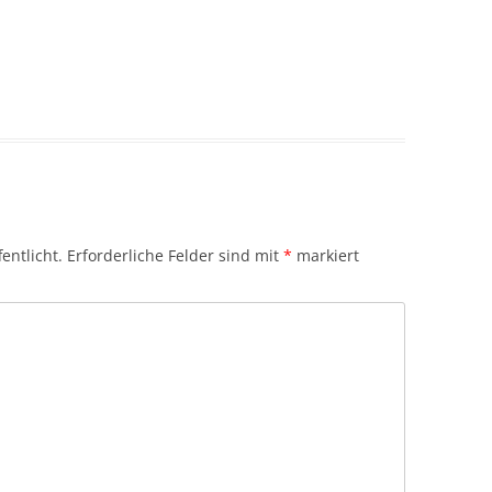
entlicht.
Erforderliche Felder sind mit
*
markiert