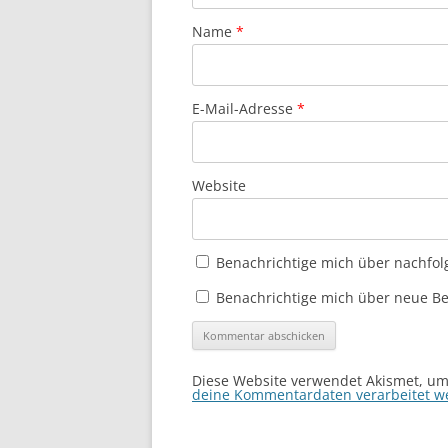
Name
*
E-Mail-Adresse
*
Website
Benachrichtige mich über nachfol
Benachrichtige mich über neue Bei
Diese Website verwendet Akismet, u
deine Kommentardaten verarbeitet w