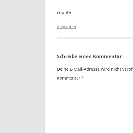
cuuute
↓
Antworten
Schreibe einen Kommentar
Deine E-Mail-Adresse wird nicht veröff
Kommentar
*