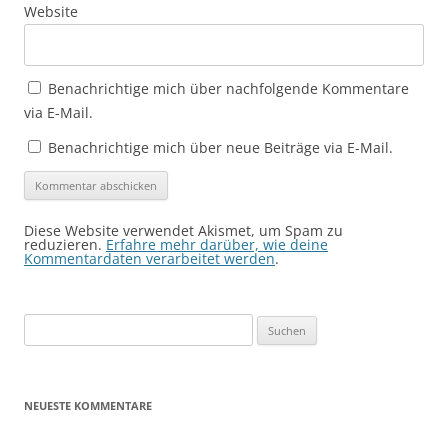
Website
Benachrichtige mich über nachfolgende Kommentare
via E-Mail.
Benachrichtige mich über neue Beiträge via E-Mail.
Diese Website verwendet Akismet, um Spam zu
reduzieren.
Erfahre mehr darüber, wie deine
Kommentardaten verarbeitet werden
.
Suchen
nach:
NEUESTE KOMMENTARE