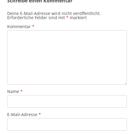
Schreibe einen Kommentar
Deine E-Mail-Adresse wird nicht veröffentlicht.
Erforderliche Felder sind mit
*
markiert
Kommentar
*
Name
*
E-Mail-Adresse
*