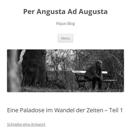
Per Angusta Ad Augusta
Riipas Blog
Zum
Menü
Inhalt
springen
Eine Paladose im Wandel der Zeiten – Teil 1
Schreibe eine Antwort