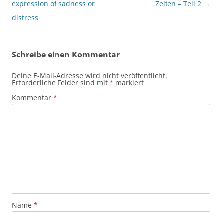
expression of sadness or
Zeiten – Teil 2
→
distress
Schreibe einen Kommentar
Deine E-Mail-Adresse wird nicht veröffentlicht.
Erforderliche Felder sind mit
*
markiert
Kommentar
*
Name
*