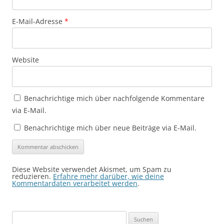
E-Mail-Adresse
*
Website
Benachrichtige mich über nachfolgende Kommentare
via E-Mail.
Benachrichtige mich über neue Beiträge via E-Mail.
Diese Website verwendet Akismet, um Spam zu
reduzieren.
Erfahre mehr darüber, wie deine
Kommentardaten verarbeitet werden
.
Suchen