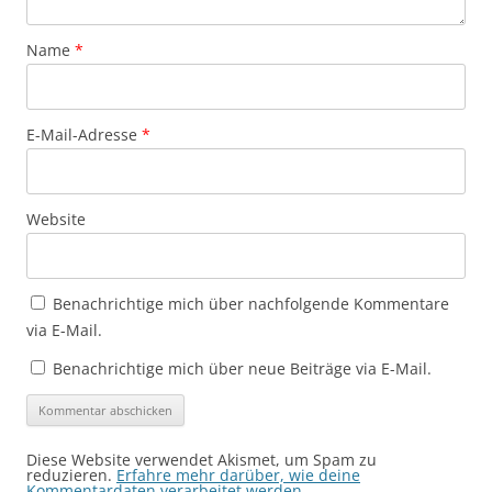
Name
*
E-Mail-Adresse
*
Website
Benachrichtige mich über nachfolgende Kommentare
via E-Mail.
Benachrichtige mich über neue Beiträge via E-Mail.
Diese Website verwendet Akismet, um Spam zu
reduzieren.
Erfahre mehr darüber, wie deine
Kommentardaten verarbeitet werden
.