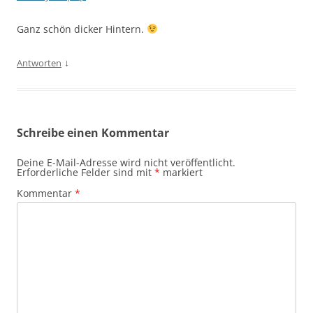
Ganz schön dicker Hintern.
↓
Antworten
Schreibe einen Kommentar
Deine E-Mail-Adresse wird nicht veröffentlicht.
Erforderliche Felder sind mit
*
markiert
Kommentar
*