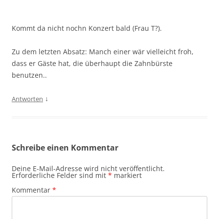
Kommt da nicht nochn Konzert bald (Frau T?).
Zu dem letzten Absatz: Manch einer wär vielleicht froh,
dass er Gäste hat, die überhaupt die Zahnbürste
benutzen..
↓
Antworten
Schreibe einen Kommentar
Deine E-Mail-Adresse wird nicht veröffentlicht.
Erforderliche Felder sind mit
*
markiert
Kommentar
*