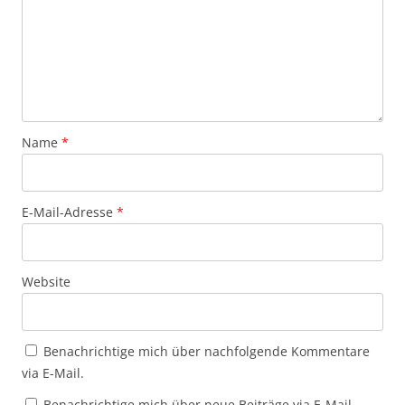
Name
*
E-Mail-Adresse
*
Website
Benachrichtige mich über nachfolgende Kommentare
via E-Mail.
Benachrichtige mich über neue Beiträge via E-Mail.