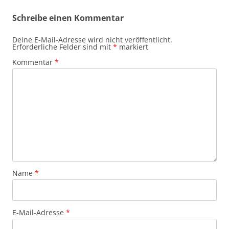
Schreibe einen Kommentar
Deine E-Mail-Adresse wird nicht veröffentlicht.
Erforderliche Felder sind mit
*
markiert
Kommentar
*
Name
*
E-Mail-Adresse
*