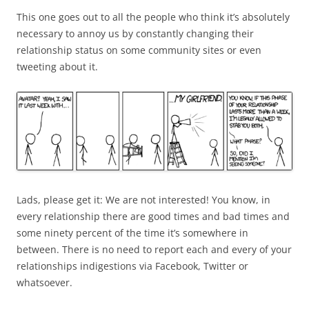
This one goes out to all the people who think it’s absolutely
necessary to annoy us by constantly changing their
relationship status on some community sites or even
tweeting about it.
Lads, please get it: We are not interested! You know, in
every relationship there are good times and bad times and
some ninety percent of the time it’s somewhere in
between. There is no need to report each and every of your
relationships indigestions via Facebook, Twitter or
whatsoever.