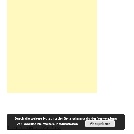
Durch die weitere Nutzung der Seite stimmst du der Verwendung
Akzeptieren
von Cookies zu.
Weitere Informationen
Stolz präsentiert von WordPress