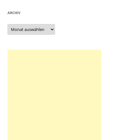
ARCHIV
Archiv