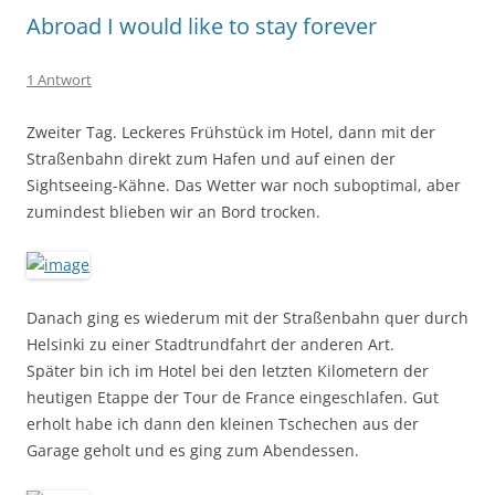
Abroad I would like to stay forever
1 Antwort
Zweiter Tag. Leckeres Frühstück im Hotel, dann mit der
Straßenbahn direkt zum Hafen und auf einen der
Sightseeing-Kähne. Das Wetter war noch suboptimal, aber
zumindest blieben wir an Bord trocken.
Danach ging es wiederum mit der Straßenbahn quer durch
Helsinki zu einer Stadtrundfahrt der anderen Art.
Später bin ich im Hotel bei den letzten Kilometern der
heutigen Etappe der Tour de France eingeschlafen. Gut
erholt habe ich dann den kleinen Tschechen aus der
Garage geholt und es ging zum Abendessen.