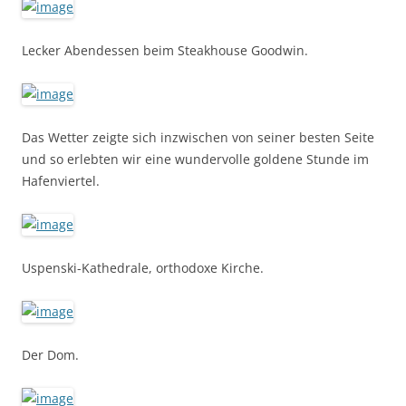
Lecker Abendessen beim Steakhouse Goodwin.
Das Wetter zeigte sich inzwischen von seiner besten Seite
und so erlebten wir eine wundervolle goldene Stunde im
Hafenviertel.
Uspenski-Kathedrale, orthodoxe Kirche.
Der Dom.