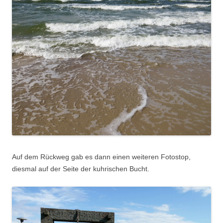
Auf dem Rückweg gab es dann einen weiteren Fotostop,
diesmal auf der Seite der kuhrischen Bucht.