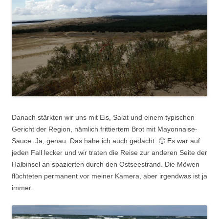
Danach stärkten wir uns mit Eis, Salat und einem typischen
Gericht der Region, nämlich frittiertem Brot mit Mayonnaise-
Sauce. Ja, genau. Das habe ich auch gedacht. 🙂 Es war auf
jeden Fall lecker und wir traten die Reise zur anderen Seite der
Halbinsel an spazierten durch den Ostseestrand. Die Möwen
flüchteten permanent vor meiner Kamera, aber irgendwas ist ja
immer.