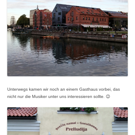
Unterwegs kamen wir noch an einem Gasthaus vorbei, das
nicht nur die Musiker unter uns interessieren sollte. 😉