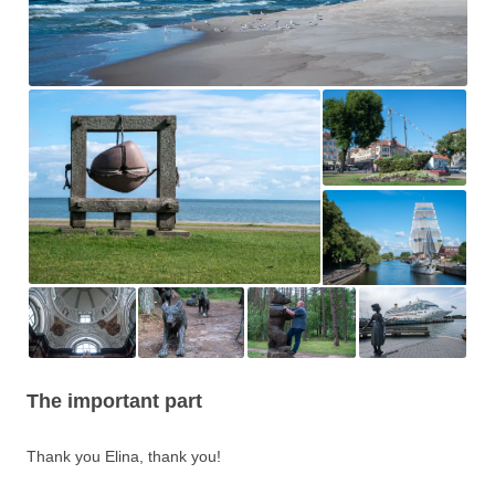
The important part
Thank you Elina, thank you!