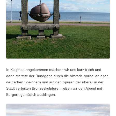
In Klaipeda angekommen machten wir uns kurz frisch und
dann startete der Rundgang durch die Altstadt. Vorbei an alten,
deutschen Speichern und auf den Spuren der überall in der
Stadt verteilten Bronzeskulpturen ließen wir den Abend mit
Burgern gemütlich ausklingen.