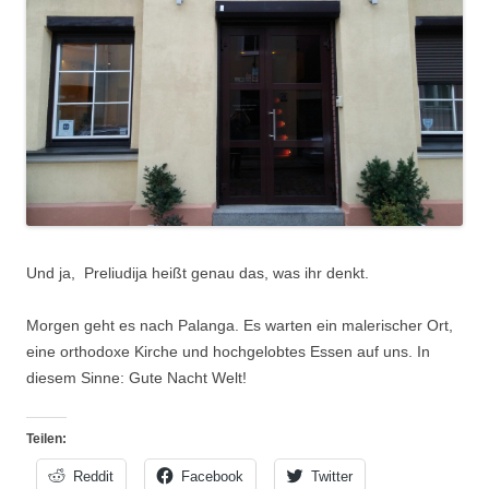
Und ja, Preliudija heißt genau das, was ihr denkt.
Morgen geht es nach Palanga. Es warten ein malerischer Ort,
eine orthodoxe Kirche und hochgelobtes Essen auf uns. In
diesem Sinne: Gute Nacht Welt!
Teilen:
Reddit
Facebook
Twitter