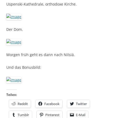
Uspenski-Kathedrale, orthodoxe Kirche.
Der Dom.
Morgen früh geht es dann nach Nilsiä.
Und das Bonusbild:
Teilen:
Reddit
Facebook
Twitter
Tumblr
Pinterest
E-Mail