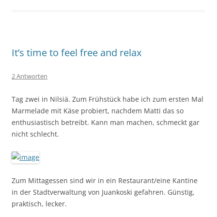
It’s time to feel free and relax
2 Antworten
Tag zwei in Nilsiä. Zum Frühstück habe ich zum ersten Mal
Marmelade mit Käse probiert, nachdem Matti das so
enthusiastisch betreibt. Kann man machen, schmeckt gar
nicht schlecht.
Zum Mittagessen sind wir in ein Restaurant/eine Kantine
in der Stadtverwaltung von Juankoski gefahren. Günstig,
praktisch, lecker.