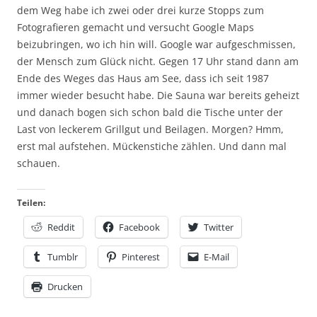
dem Weg habe ich zwei oder drei kurze Stopps zum
Fotografieren gemacht und versucht Google Maps
beizubringen, wo ich hin will. Google war aufgeschmissen,
der Mensch zum Glück nicht. Gegen 17 Uhr stand dann am
Ende des Weges das Haus am See, dass ich seit 1987
immer wieder besucht habe. Die Sauna war bereits geheizt
und danach bogen sich schon bald die Tische unter der
Last von leckerem Grillgut und Beilagen. Morgen? Hmm,
erst mal aufstehen. Mückenstiche zählen. Und dann mal
schauen.
Teilen:
Reddit
Facebook
Twitter
Tumblr
Pinterest
E-Mail
Drucken