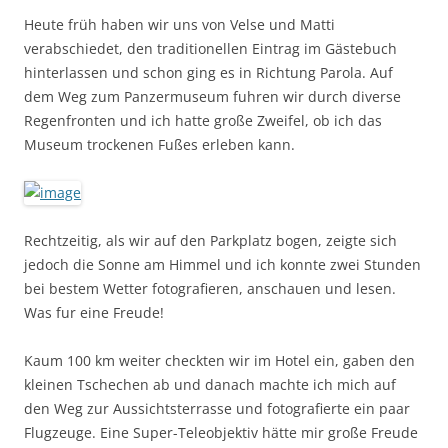
Heute früh haben wir uns von Velse und Matti
verabschiedet, den traditionellen Eintrag im Gästebuch
hinterlassen und schon ging es in Richtung Parola. Auf
dem Weg zum Panzermuseum fuhren wir durch diverse
Regenfronten und ich hatte große Zweifel, ob ich das
Museum trockenen Fußes erleben kann.
Rechtzeitig, als wir auf den Parkplatz bogen, zeigte sich
jedoch die Sonne am Himmel und ich konnte zwei Stunden
bei bestem Wetter fotografieren, anschauen und lesen.
Was fur eine Freude!
Kaum 100 km weiter checkten wir im Hotel ein, gaben den
kleinen Tschechen ab und danach machte ich mich auf
den Weg zur Aussichtsterrasse und fotografierte ein paar
Flugzeuge. Eine Super-Teleobjektiv hätte mir große Freude