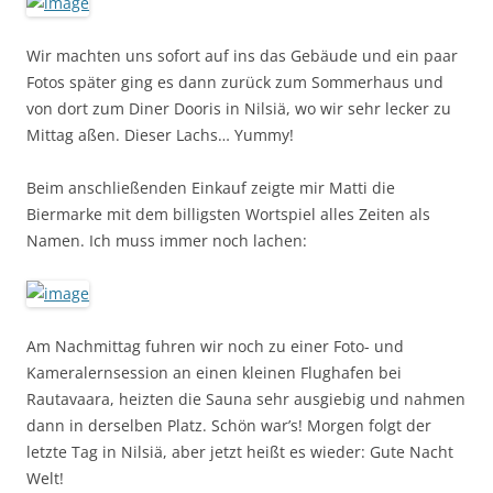
Wir machten uns sofort auf ins das Gebäude und ein paar
Fotos später ging es dann zurück zum Sommerhaus und
von dort zum Diner Dooris in Nilsiä, wo wir sehr lecker zu
Mittag aßen. Dieser Lachs… Yummy!
Beim anschließenden Einkauf zeigte mir Matti die
Biermarke mit dem billigsten Wortspiel alles Zeiten als
Namen. Ich muss immer noch lachen:
Am Nachmittag fuhren wir noch zu einer Foto- und
Kameralernsession an einen kleinen Flughafen bei
Rautavaara, heizten die Sauna sehr ausgiebig und nahmen
dann in derselben Platz. Schön war’s! Morgen folgt der
letzte Tag in Nilsiä, aber jetzt heißt es wieder: Gute Nacht
Welt!