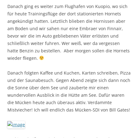
Danach ging es weiter zum Flughafen von Kuopio, wo sich
für heute Trainingsflüge der dort stationierten Hornets
angekündigt hatten. Letztlich blieben die Hornissen aber
am Boden und wir sahen nur eine Embraer von Finnair,
bevor wir die im Auto gebliebenen Väter erlösten und
schließlich weiter fuhren. Wer weiß, wer da vergessen
hatte Benzin zu bestellen. Aber morgen sollen die Hornets
wieder fliegen.
Danach folgten Kaffee und Kuchen, Karten schreiben, Pizza
und der Saunabesuch. Gegen Abend zeigte sich dann noch
die Sonne über dem See und zauberte mir einen
wundervollen Ausblick in die Hütte am See. Dafür waren
die Mücken heute auch überaus aktiv. Verdammte
Mistviecher! Ich will endlich das Mücken-SDI von Bill Gates!