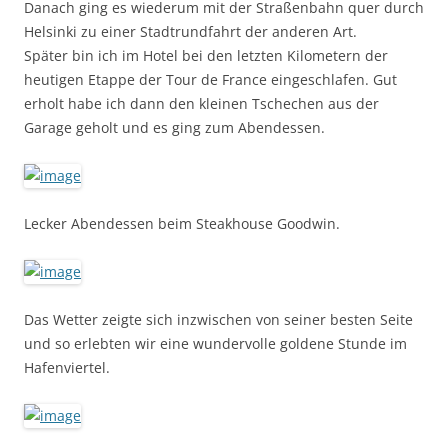
Danach ging es wiederum mit der Straßenbahn quer durch
Helsinki zu einer Stadtrundfahrt der anderen Art.
Später bin ich im Hotel bei den letzten Kilometern der
heutigen Etappe der Tour de France eingeschlafen. Gut
erholt habe ich dann den kleinen Tschechen aus der
Garage geholt und es ging zum Abendessen.
Lecker Abendessen beim Steakhouse Goodwin.
Das Wetter zeigte sich inzwischen von seiner besten Seite
und so erlebten wir eine wundervolle goldene Stunde im
Hafenviertel.