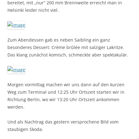
bereitet, mit „nur“ 200 mm Brennweite erreicht man in
Helsinki leider nicht viel.
Zum Abendessen gab es neben Saibling ein ganz
besonderes Dessert: Crème brûlée mit salziger Lakritze.
Das klang zunächst komisch, schmeckte aber spektakulär.
Morgen vormittag machen wir uns dann auf den kurzen
Weg zum Terminal und 12:25 Uhr Ortszeit starten wir in
Richtung Berlin, wo wir 13:20 Uhr Ortszeit ankommen
werden.
Und als Nachtrag das gestern versprochene Bild vom
staubigen Skoda.