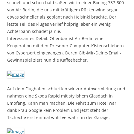
schnell und schon bald saßen wir in einer Boeing 737-800
von Air Berlin, die uns mit kräftigem Rückenwind sogar
etwas schneller als geplant nach Helsinki brachte. Der
letzte Teil des Fluges verlief holprig, aber ein wenig
Achterbahn schadet ja nie.
Interessantes Detail: Offenbar ist Air Berlin eine
Kooperation mit den Dresdner Computer-Kistenschiebern
von Cyberport eingegangen. Deren Gib-Mir-Deine-Email-
Gewinnspiel ziert nun die Kaffeebecher.
Auf dem Flughafen schlurften wir zur Autovermietung und
nahmen eine Skoda Rapid mit stylishem Glasdach in
Empfang. Kann man machen. Die Fahrt zum Hotel war
dank Frau Google kein Problem und jetzt steht der
Tscheche erst einmal wohl verwahrt in der Garage.