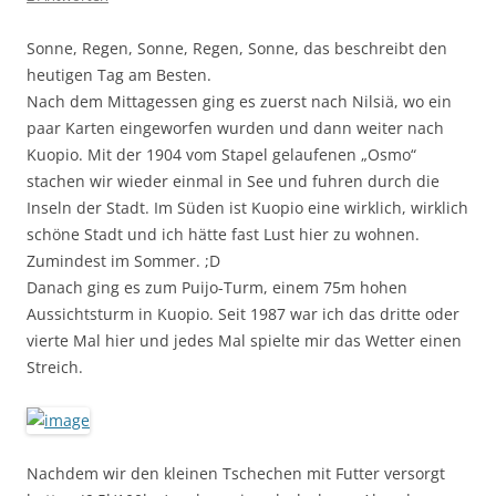
Sonne, Regen, Sonne, Regen, Sonne, das beschreibt den
heutigen Tag am Besten.
Nach dem Mittagessen ging es zuerst nach Nilsiä, wo ein
paar Karten eingeworfen wurden und dann weiter nach
Kuopio. Mit der 1904 vom Stapel gelaufenen „Osmo“
stachen wir wieder einmal in See und fuhren durch die
Inseln der Stadt. Im Süden ist Kuopio eine wirklich, wirklich
schöne Stadt und ich hätte fast Lust hier zu wohnen.
Zumindest im Sommer. ;D
Danach ging es zum Puijo-Turm, einem 75m hohen
Aussichtsturm in Kuopio. Seit 1987 war ich das dritte oder
vierte Mal hier und jedes Mal spielte mir das Wetter einen
Streich.
Nachdem wir den kleinen Tschechen mit Futter versorgt